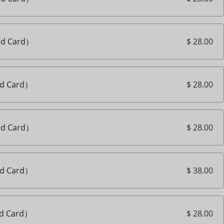
$ 28.00
d Card）
$ 28.00
d Card）
$ 28.00
d Card）
$ 38.00
d Card）
$ 28.00
d Card）