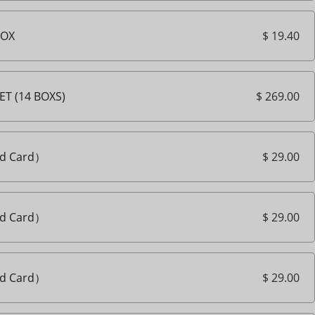
$ 19.40
BOX
$ 269.00
T (14 BOXS)
$ 29.00
d Card）
$ 29.00
d Card）
$ 29.00
d Card）