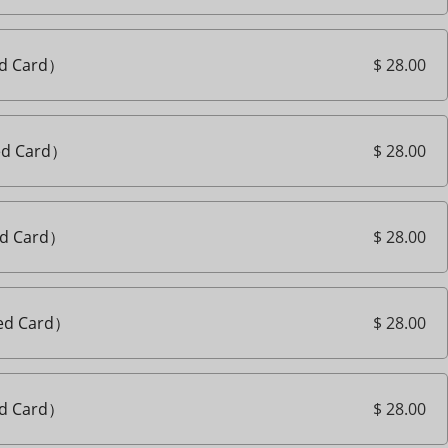
$ 28.00
d Card）
$ 28.00
d Card）
$ 28.00
d Card）
$ 28.00
d Card）
$ 28.00
d Card）